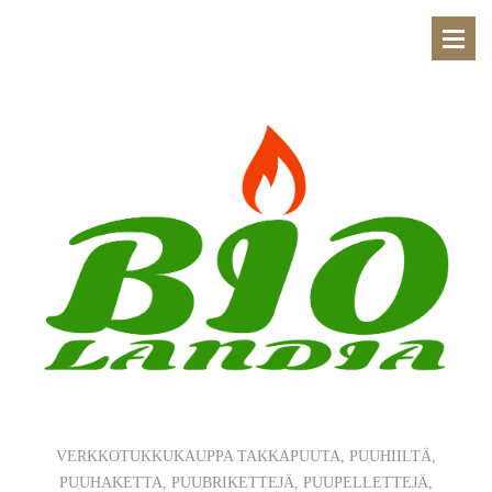
VERKKOTUKKUKAUPPA TAKKAPUUTA, PUUHIILTÄ,
PUUHAKETTA, PUUBRIKETTEJÄ, PUUPELLETTEJÄ,